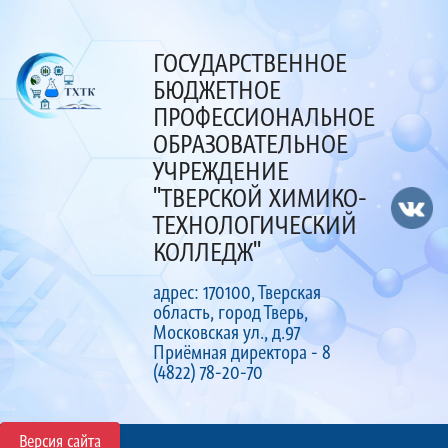
ГОСУДАРСТВЕННОЕ
БЮДЖЕТНОЕ
ПРОФЕССИОНАЛЬНОЕ
ОБРАЗОВАТЕЛЬНОЕ
УЧРЕЖДЕНИЕ
"ТВЕРСКОЙ ХИМИКО-
ТЕХНОЛОГИЧЕСКИЙ
КОЛЛЕДЖ"
адрес: 170100, Тверская
область, город Тверь,
Московская ул., д.97
Приёмная директора - 8
(4822) 78-20-70
Версия сайта