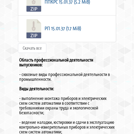
ППКРС 15.01.37 (5.2 MiB)
РП 15.01.37 (1.7 MiB)
Скачать все
Область профессиональной деятельности
выпускников:
- сквозные виды профессиональной деятельности в
промышленности.
Виды деятельности:
- выполнение монтажа приборов и электрических
схем систем автоматики в соответствии с
требованиями охраны труда и экологической
безопасности;
- ведение наладки, юстировки и сдачи в эксплуатацию
контрольно-измерительных приборов и электрических
схем систем автоматики;