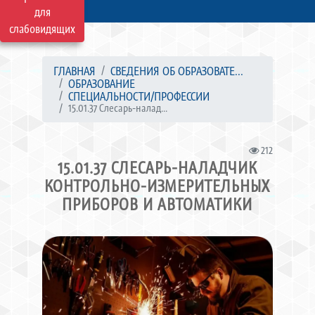
для
слабовидящих
ГЛАВНАЯ
СВЕДЕНИЯ ОБ ОБРАЗОВАТЕ...
ОБРАЗОВАНИЕ
СПЕЦИАЛЬНОСТИ/ПРОФЕССИИ
15.01.37 Слесарь-налад...
212
15.01.37 СЛЕСАРЬ-НАЛАДЧИК
КОНТРОЛЬНО-ИЗМЕРИТЕЛЬНЫХ
ПРИБОРОВ И АВТОМАТИКИ