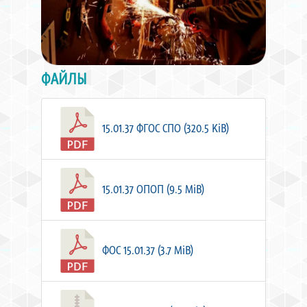
ФАЙЛЫ
15.01.37 ФГОС СПО (320.5 KiB)
15.01.37 ОПОП (9.5 MiB)
ФОС 15.01.37 (3.7 MiB)