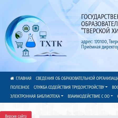
ГОСУДАРСТВ
ОБРАЗОВАТЕ
"ТВЕРСКОЙ 
адрес: 170100, Твер
Приёмная директора
СВЕДЕНИЯ ОБ ОБРАЗОВАТЕЛЬНОЙ ОРГАНИЗАЦ
ПОЛЕЗНОЕ
СЛУЖБА СОДЕЙСТВИЯ ТРУДОУСТРОЙСТВУ
ВО
ЭЛЕКТРОННАЯ БИБЛИОТЕКА
ВЗАИМОДЕЙСТВИЕ С ОО
Версия сайта