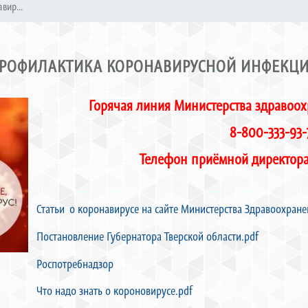
вир...
РОФИЛАКТИКА КОРОНАВИРУСНОЙ ИНФЕКЦ
Горячая линия Министерства здравоох
8-800-333-93-
Телефон приёмной директор
Статьи о коронавирусе на сайте Министерства Здравоохране
Постановление Губернатора Тверской области.pdf
Роспотребнадзор
Что надо знать о короновирусе.pdf