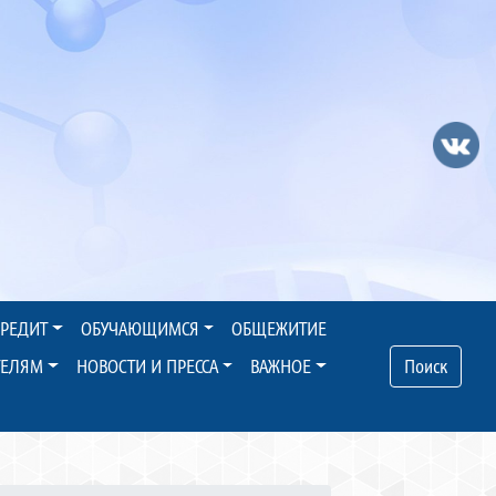
КРЕДИТ
ОБУЧАЮЩИМСЯ
ОБЩЕЖИТИЕ
ТЕЛЯМ
НОВОСТИ И ПРЕССА
ВАЖНОЕ
Поиск