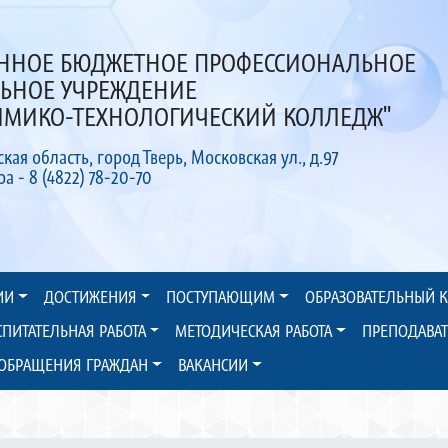
ЕННОЕ БЮДЖЕТНОЕ ПРОФЕССИОНАЛЬНОЕ
ЛЬНОЕ УЧРЕЖДЕНИЕ
ХИМИКО-ТЕХНОЛОГИЧЕСКИЙ КОЛЛЕДЖ"
ская область, город Тверь, Московская ул., д.97
 - 8 (4822) 78-20-70
ИИ
ДОСТИЖЕНИЯ
ПОСТУПАЮЩИМ
ОБРАЗОВАТЕЛЬНЫЙ 
СПИТАТЕЛЬНАЯ РАБОТА
МЕТОДИЧЕСКАЯ РАБОТА
ПРЕПОДАВА
ОБРАЩЕНИЯ ГРАЖДАН
ВАКАНСИИ