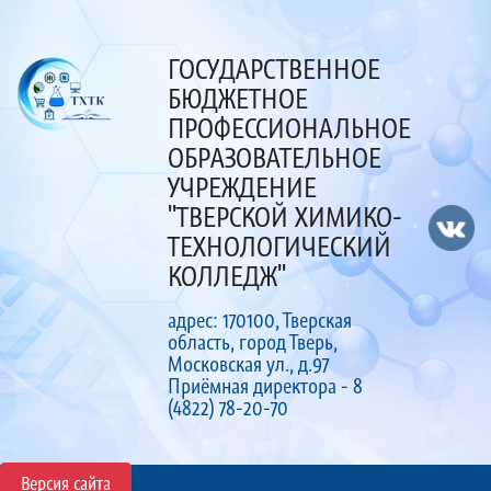
ГОСУДАРСТВЕННОЕ
БЮДЖЕТНОЕ
ПРОФЕССИОНАЛЬНОЕ
ОБРАЗОВАТЕЛЬНОЕ
УЧРЕЖДЕНИЕ
"ТВЕРСКОЙ ХИМИКО-
ТЕХНОЛОГИЧЕСКИЙ
КОЛЛЕДЖ"
адрес: 170100, Тверская
область, город Тверь,
Московская ул., д.97
Приёмная директора - 8
(4822) 78-20-70
Версия сайта