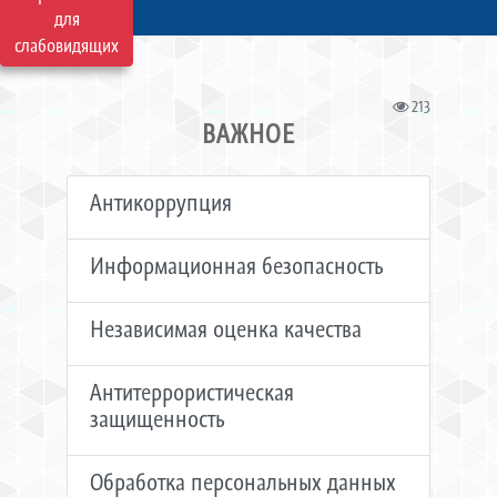
для
слабовидящих
213
ВАЖНОЕ
Антикоррупция
Информационная безопасность
Независимая оценка качества
Антитеррористическая
защищенность
Обработка персональных данных