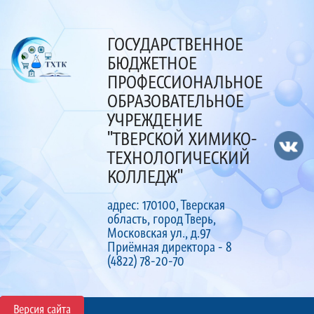
ГОСУДАРСТВЕННОЕ
БЮДЖЕТНОЕ
ПРОФЕССИОНАЛЬНОЕ
ОБРАЗОВАТЕЛЬНОЕ
УЧРЕЖДЕНИЕ
"ТВЕРСКОЙ ХИМИКО-
ТЕХНОЛОГИЧЕСКИЙ
КОЛЛЕДЖ"
адрес: 170100, Тверская
область, город Тверь,
Московская ул., д.97
Приёмная директора - 8
(4822) 78-20-70
Версия сайта