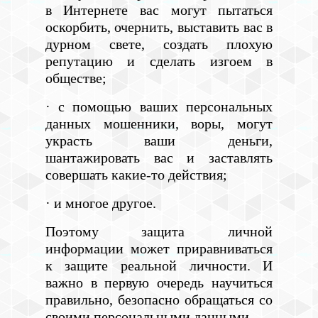
в Интернете вас могут пытаться
оскорбить, очернить, выставить вас в
дурном свете, создать плохую
репутацию и сделать изгоем в
обществе;
· с помощью ваших персональных
данных мошенники, воры, могут
украсть ваши деньги,
шантажировать вас и заставлять
совершать какие-то действия;
· и многое другое.
Поэтому защита личной
информации может приравниваться
к защите реальной личности. И
важно в первую очередь научиться
правильно, безопасно обращаться со
своими персональными данными.