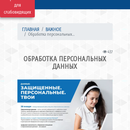
для
слабовидящих
ГЛАВНАЯ
ВАЖНОЕ
Обработка персональных...
437
ОБРАБОТКА ПЕРСОНАЛЬНЫХ
ДАННЫХ