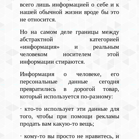
всего лишь информацией о себе и к
нашей обычной жизни вроде бы это
не относится.
Но на самом деле границы между
абстрактной категорией
«информация» и реальным
человеком носителем этой
информации стираются.
Информация о человеке, его
персональные данные сегодня
превратились в дорогой товар,
который используется по-разному:
· кто-то использует эти данные для
того, чтобы при помощи рекламы
продать вам какую-то вещь;
· кому-то вы просто не нравитесь, и