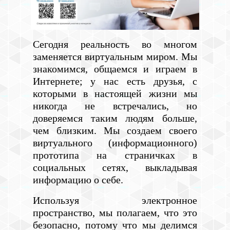
Сегодня реальность во многом
заменяется виртуальным миром. Мы
знакомимся, общаемся и играем в
Интернете; у нас есть друзья, с
которыми в настоящей жизни мы
никогда не встречались, но
доверяемся таким людям больше,
чем близким. Мы создаем своего
виртуального (информационного)
прототипа на страничках в
социальных сетях, выкладывая
информацию о себе.
Используя электронное
пространство, мы полагаем, что это
безопасно, потому что мы делимся