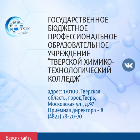
ГОСУДАРСТВЕННОЕ
БЮДЖЕТНОЕ
ПРОФЕССИОНАЛЬНОЕ
ОБРАЗОВАТЕЛЬНОЕ
УЧРЕЖДЕНИЕ
"ТВЕРСКОЙ ХИМИКО-
ТЕХНОЛОГИЧЕСКИЙ
КОЛЛЕДЖ"
адрес: 170100, Тверская
область, город Тверь,
Московская ул., д.97
Приёмная директора - 8
(4822) 78-20-70
Версия сайта