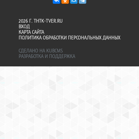
2026 Г. THTK-TVER.RU
ВХОД
КАРТА САЙТА
ПОЛИТИКА ОБРАБОТКИ ПЕРСОНАЛЬНЫХ ДАННЫХ
СДЕЛАНО НА KUBCMS
РАЗРАБОТКА И ПОДДЕРЖКА