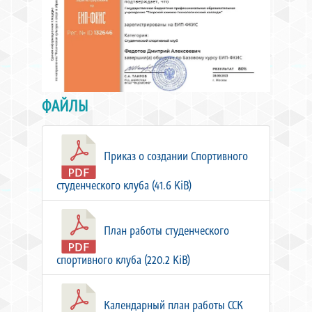
ФАЙЛЫ
Приказ о создании Спортивного
студенческого клуба (41.6 KiB)
План работы студенческого
спортивного клуба (220.2 KiB)
Календарный план работы ССК