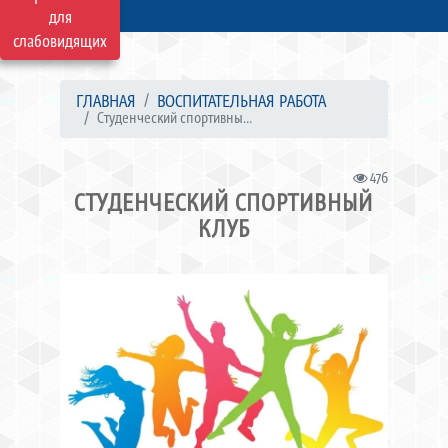
для
слабовидящих
ГЛАВНАЯ
ВОСПИТАТЕЛЬНАЯ РАБОТА
Студенческий спортивны...
476
СТУДЕНЧЕСКИЙ СПОРТИВНЫЙ
КЛУБ