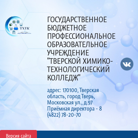
ГОСУДАРСТВЕННОЕ
БЮДЖЕТНОЕ
ПРОФЕССИОНАЛЬНОЕ
ОБРАЗОВАТЕЛЬНОЕ
УЧРЕЖДЕНИЕ
"ТВЕРСКОЙ ХИМИКО-
ТЕХНОЛОГИЧЕСКИЙ
КОЛЛЕДЖ"
адрес: 170100, Тверская
область, город Тверь,
Московская ул., д.97
Приёмная директора - 8
(4822) 78-20-70
Версия сайта