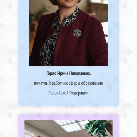
Горло Ирина Николаевна,
почётный работник сферы образования
Российской Федерации