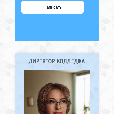
Написать
ДИРЕКТОР КОЛЛЕДЖА