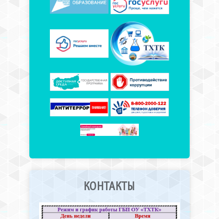
КОНТАКТЫ