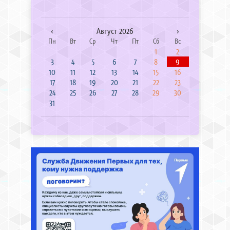
‹
Август 2026
›
Пн
Вт
Ср
Чт
Пт
Сб
Вс
1
2
3
4
5
6
7
8
9
10
11
12
13
14
15
16
17
18
19
20
21
22
23
24
25
26
27
28
29
30
31