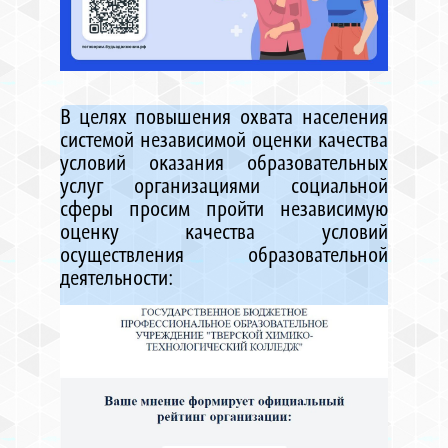
В целях повышения охвата населения
системой независимой оценки качества
условий оказания образовательных
услуг организациями социальной
сферы просим пройти независимую
оценку качества условий
осуществления образовательной
деятельности: