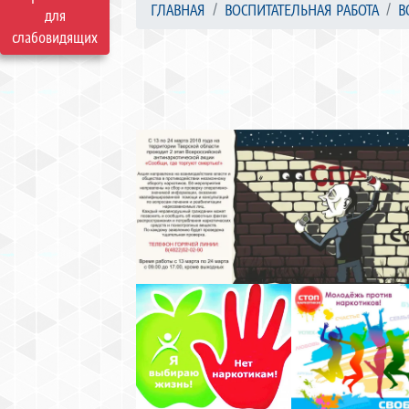
ГЛАВНАЯ
ВОСПИТАТЕЛЬНАЯ РАБОТА
В
для
слабовидящих