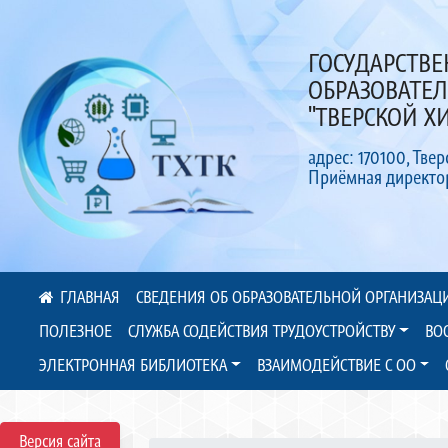
ГОСУДАРСТВ
ОБРАЗОВАТЕ
"ТВЕРСКОЙ 
адрес: 170100, Твер
Приёмная директора
СВЕДЕНИЯ ОБ ОБРАЗОВАТЕЛЬНОЙ ОРГАНИЗАЦ
ПОЛЕЗНОЕ
СЛУЖБА СОДЕЙСТВИЯ ТРУДОУСТРОЙСТВУ
ВО
ЭЛЕКТРОННАЯ БИБЛИОТЕКА
ВЗАИМОДЕЙСТВИЕ С ОО
Версия сайта