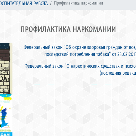
ОСПИТАТЕЛЬНАЯ РАБОТА
Профилактика наркомании
ПРОФИЛАКТИКА НАРКОМАНИИ
Федеральный закон "Об охране здоровья граждан от во
последствий потребления табака" от 23.02.201
Федеральный закон "О наркотических средствах и психо
(последняя редакц