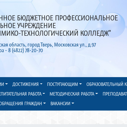
ЕННОЕ БЮДЖЕТНОЕ ПРОФЕССИОНАЛЬНОЕ
ЛЬНОЕ УЧРЕЖДЕНИЕ
ХИМИКО-ТЕХНОЛОГИЧЕСКИЙ КОЛЛЕДЖ"
ская область, город Тверь, Московская ул., д.97
 - 8 (4822) 78-20-70
ИИ
ДОСТИЖЕНИЯ
ПОСТУПАЮЩИМ
ОБРАЗОВАТЕЛЬНЫЙ 
СПИТАТЕЛЬНАЯ РАБОТА
МЕТОДИЧЕСКАЯ РАБОТА
ПРЕПОДАВА
ОБРАЩЕНИЯ ГРАЖДАН
ВАКАНСИИ