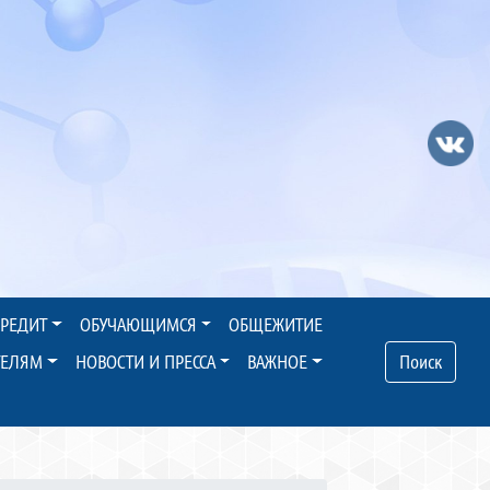
КРЕДИТ
ОБУЧАЮЩИМСЯ
ОБЩЕЖИТИЕ
ТЕЛЯМ
НОВОСТИ И ПРЕССА
ВАЖНОЕ
Поиск