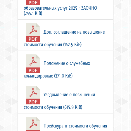
образовательных услуг 2025 г ЗАОЧНО
(245.1 KiB)
Доп. соглашение на повышение
стоимости обучения (142.5 KiB)
Положение о служебных
командировках (371.0 KiB)
Уведомление о повышении
стоимости обучения (615.9 KiB)
Прейскурант стоимости обучения