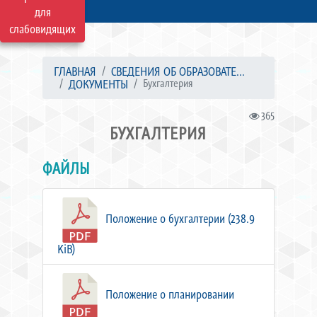
для
слабовидящих
ГЛАВНАЯ
СВЕДЕНИЯ ОБ ОБРАЗОВАТЕ...
ДОКУМЕНТЫ
Бухгалтерия
365
БУХГАЛТЕРИЯ
ФАЙЛЫ
Положение о бухгалтерии (238.9
KiB)
Положение о планировании