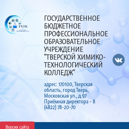
ГОСУДАРСТВЕННОЕ
БЮДЖЕТНОЕ
ПРОФЕССИОНАЛЬНОЕ
ОБРАЗОВАТЕЛЬНОЕ
УЧРЕЖДЕНИЕ
"ТВЕРСКОЙ ХИМИКО-
ТЕХНОЛОГИЧЕСКИЙ
КОЛЛЕДЖ"
адрес: 170100, Тверская
область, город Тверь,
Московская ул., д.97
Приёмная директора - 8
(4822) 78-20-70
Версия сайта