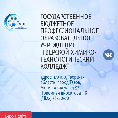
ГОСУДАРСТВЕННОЕ
БЮДЖЕТНОЕ
ПРОФЕССИОНАЛЬНОЕ
ОБРАЗОВАТЕЛЬНОЕ
УЧРЕЖДЕНИЕ
"ТВЕРСКОЙ ХИМИКО-
ТЕХНОЛОГИЧЕСКИЙ
КОЛЛЕДЖ"
адрес: 170100, Тверская
область, город Тверь,
Московская ул., д.97
Приёмная директора - 8
(4822) 78-20-70
Версия сайта