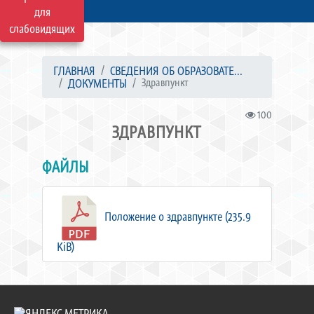
для
слабовидящих
ГЛАВНАЯ
СВЕДЕНИЯ ОБ ОБРАЗОВАТЕ...
ДОКУМЕНТЫ
Здравпункт
100
ЗДРАВПУНКТ
ФАЙЛЫ
Положение о здравпункте (235.9
KiB)