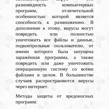
разновидность компьютерных
программ, отличительной
особенностью которой является
способность к размножению. В
дополнение к этому, вирусы могут
повредить или полностью
уничтожить все файлы и данные,
подконтрольные пользователю, от
имени которого была запущена
заражённая программа, а также
повредить или даже уничтожить
операционную систему со всеми
файлами в целом. В большинстве
случаев распространяются вирусы
через интернет.
Методы защиты от вредоносных
программ: