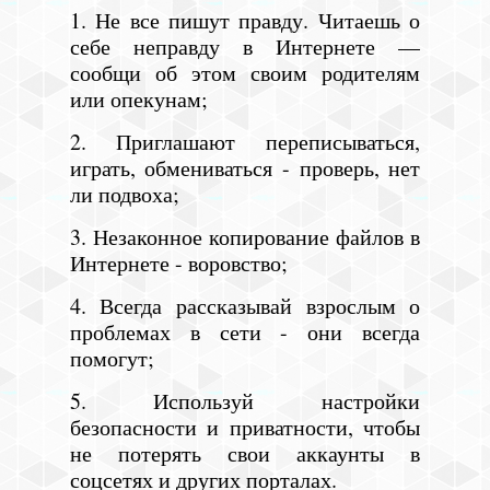
1. Не все пишут правду. Читаешь о
себе неправду в Интернете —
сообщи об этом своим родителям
или опекунам;
2. Приглашают переписываться,
играть, обмениваться - проверь, нет
ли подвоха;
3. Незаконное копирование файлов в
Интернете - воровство;
4. Всегда рассказывай взрослым о
проблемах в сети - они всегда
помогут;
5. Используй настройки
безопасности и приватности, чтобы
не потерять свои аккаунты в
соцсетях и других порталах.