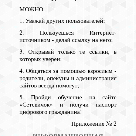
МОЖНО
1. Уважай других пользователей;
2. Пользуешься Интернет-
источником - делай ссылку на него;
3. Открывай только те ссылки, в
которых уверен;
4. Общаться за помощью взрослым -
родители, опекуны и администрация
сайтов всегда помогут;
5. Пройди обучение на сайте
«Сетевичок» и получи паспорт
цифрового гражданина!
Приложение № 2
ИНФОРМАЦИОННАЯ