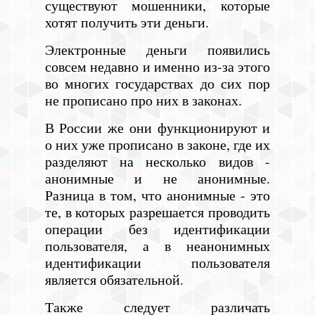
существуют мошенники, которые
хотят получить эти деньги.
Электронные деньги появились
совсем недавно и именно из-за этого
во многих государствах до сих пор
не прописано про них в законах.
В России же они функционируют и
о них уже прописано в законе, где их
разделяют на несколько видов -
анонимные и не анонимные.
Разница в том, что анонимные - это
те, в которых разрешается проводить
операции без идентификации
пользователя, а в неанонимных
идентификации пользователя
является обязательной.
Также следует различать