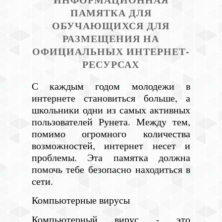
ПАМЯТКА ДЛЯ
ОБУЧАЮЩИХСЯ ДЛЯ
РАЗМЕЩЕНИЯ НА
ОФИЦИАЛЬНЫХ ИНТЕРНЕТ-
РЕСУРСАХ
С каждым годом молодежи в
интернете становиться больше, а
школьники одни из самых активных
пользователей Рунета. Между тем,
помимо огромного количества
возможностей, интернет несет и
проблемы. Эта памятка должна
помочь тебе безопасно находиться в
сети.
Компьютерные вирусы
Компьютерный вирус - это