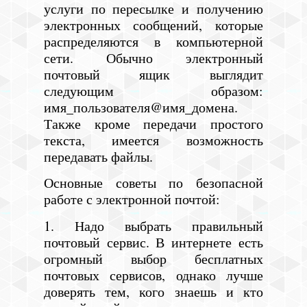
услуги по пересылке и получению
электронных сообщений, которые
распределяются в компьютерной
сети. Обычно электронный
почтовый ящик выглядит
следующим образом:
имя_пользователя@имя_домена.
Также кроме передачи простого
текста, имеется возможность
передавать файлы.
Основные советы по безопасной
работе с электронной почтой:
1. Надо выбрать правильный
почтовый сервис. В интернете есть
огромный выбор бесплатных
почтовых сервисов, однако лучше
доверять тем, кого знаешь и кто