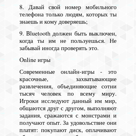
8. Давай свой номер мобильного
телефона только людям, которых ты
знаешь и кому доверяешь;
9. Bluetooth должен быть выключен,
когда ты им не пользуешься. Не
забывай иногда проверять это.
Online игры
Современные онлайн-игры - это
красочные, захватывающие
развлечения, объединяющие сотни
тысяч человек по всему миру.
Игроки исследуют данный им мир,
общаются друг с другом, выполняют
задания, сражаются с монстрами и
получают опыт. За удовольствие они
платят: покупают диск, оплачивают