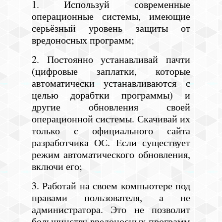
1. Используй современные
операционные системы, имеющие
серьёзный уровень защиты от
вредоносных программ;
2. Постоянно устанавливай пачти
(цифровые заплатки, которые
автоматически устанавливаются с
целью дорабтки программы) и
другие обновления своей
операционной системы. Скачивай их
только с официального сайта
разработчика ОС. Если существует
режим автоматического обновления,
включи его;
3. Работай на своем компьютере под
правами пользователя, а не
администратора. Это не позволит
большинству вредоносных программ