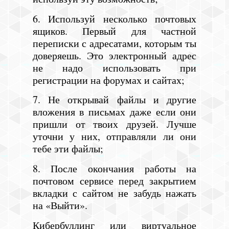
6. Используй несколько почтовых
ящиков. Первый для частной
переписки с адресатами, которым ты
доверяешь. Это электронный адрес
не надо использовать при
регистрации на форумах и сайтах;
7. Не открывай файлы и другие
вложения в письмах даже если они
пришли от твоих друзей. Лучше
уточни у них, отправляли ли они
тебе эти файлы;
8. После окончания работы на
почтовом сервисе перед закрытием
вкладки с сайтом не забудь нажать
на «Выйти».
Кибербуллинг или виртуальное