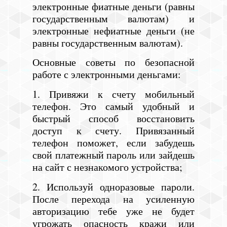
электронные фиатные деньги (равны
государственным валютам) и
электронные нефиатные деньги (не
равны государственным валютам).
Основные советы по безопасной
работе с электронными деньгами:
1. Привяжи к счету мобильный
телефон. Это самый удобный и
быстрый способ восстановить
доступ к счету. Привязанный
телефон поможет, если забудешь
свой платежный пароль или зайдешь
на сайт с незнакомого устройства;
2. Используй одноразовые пароли.
После перехода на усиленную
авторизацию тебе уже не будет
угрожать опасность кражи или