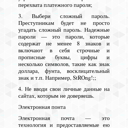
перехвата платежного пароля;
3. Выбери сложный пароль.
Преступникам будет не просто
угадать сложный пароль. Надежные
пароли — это пароли, которые
содержат не менее 8 знаков и
включают в себя строчные и
прописные буквы, цифры и
несколько символов, такие как знак
доллара, фунта, восклицательный
знак и т.п. Например, StROng!;;
4. Не вводи свои личные данные на
сайтах, которым не доверяешь.
Электронная понта
Электронная почта — это
технология и предоставляемые ею