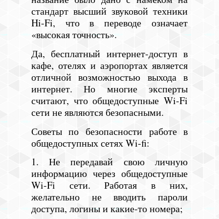
стандарт высший звуковой техники
Hi-Fi, что в переводе означает
«высокая точность».
Да, бесплатный интернет-доступ в
кафе, отелях и аэропортах является
отличной возможностью выхода в
интернет. Но многие эксперты
считают, что общедоступные Wi-Fi
сети не являются безопасными.
Советы по безопасности работе в
общедоступных сетях Wi-fi:
1. Не передавай свою личную
информацию через общедоступные
Wi-Fi сети. Работая в них,
желательно не вводить пароли
доступа, логины и какие-то номера;