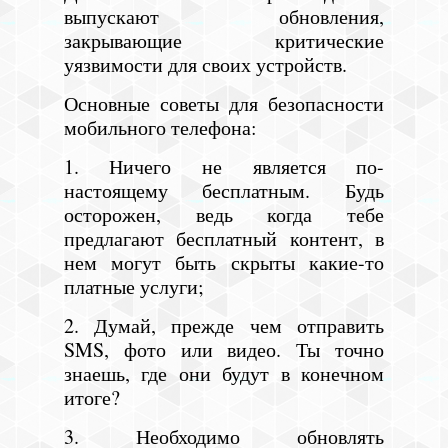
выпускают обновления,
закрывающие критические
уязвимости для своих устройств.
Основные советы для безопасности
мобильного телефона:
1. Ничего не является по-
настоящему бесплатным. Будь
осторожен, ведь когда тебе
предлагают бесплатный контент, в
нем могут быть скрыты какие-то
платные услуги;
2. Думай, прежде чем отправить
SMS, фото или видео. Ты точно
знаешь, где они будут в конечном
итоге?
3. Необходимо обновлять