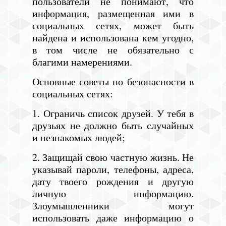
пользователи не понимают, что
информация, размещенная ими в
социальных сетях, может быть
найдена и использована кем угодно,
в том числе не обязательно с
благими намерениями.
Основные советы по безопасности в
социальных сетях:
1. Ограничь список друзей. У тебя в
друзьях не должно быть случайных
и незнакомых людей;
2. Защищай свою частную жизнь. Не
указывай пароли, телефоны, адреса,
дату твоего рождения и другую
личную информацию.
Злоумышленники могут
использовать даже информацию о