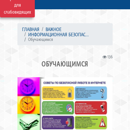
для
слабовидящих
ГЛАВНАЯ
ВАЖНОЕ
ИНФОРМАЦИОННАЯ БЕЗОПАС...
Обучающимся
136
ОБУЧАЮЩИМСЯ