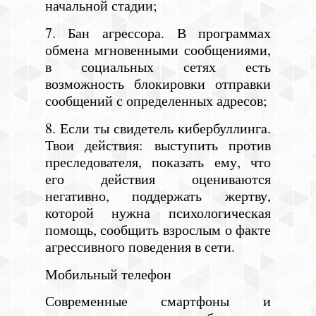
начальной стадии;
7. Бан агрессора. В программах
обмена мгновенными сообщениями,
в социальных сетях есть
возможность блокировки отправки
сообщений с определенных адресов;
8. Если ты свидетель кибербуллинга.
Твои действия: выступить против
преследователя, показать ему, что
его действия оцениваются
негативно, поддержать жертву,
которой нужна психологическая
помощь, сообщить взрослым о факте
агрессивного поведения в сети.
Мобильный телефон
Современные смартфоны и