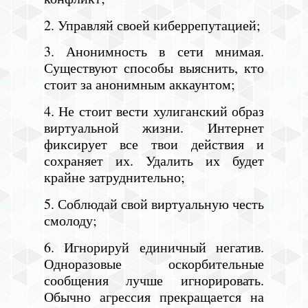
2. Управляй своей киберрепутацией;
3. Анонимность в сети мнимая.
Существуют способы выяснить, кто
стоит за анонимным аккаунтом;
4. Не стоит вести хулиганский образ
виртуальной жизни. Интернет
фиксирует все твои действия и
сохраняет их. Удалить их будет
крайне затруднительно;
5. Соблюдай свой виртуальную честь
смолоду;
6. Игнорируй единичный негатив.
Одноразовые оскорбительные
сообщения лучше игнорировать.
Обычно агрессия прекращается на