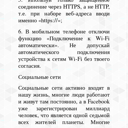
соединение через HTTPS, а не HTTP,
т.е. при наборе веб-адреса вводи
именно «https://»;
6. В мобильном телефоне отключи
функцию «Подключение к Wi-Fi
автоматически». Не допускай
автоматического подключения
устройства к сетям Wi-Fi без твоего
согласия.
Социальные сети
Социальные сети активно входят в
нашу жизнь, многие люди работают
и живут там постоянно, а в Facebook
уже зарегистрирован миллиард
человек, что является одной седьмой
всех жителей планеты. Многие