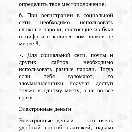
определить твое местоположение;
6. При регистрации в социальной
сети необходимо использовать
сложные пароли, состоящие из букв
и цифр и с количеством знаков не
менее 8;
7. Для социальной сети, почты и
других сайтов необходимо
использовать разные пароли. Тогда
если тебя взломают, то
злоумышленники получат доступ
только к одному месту, а не во все
сразу.
Электронные деньги
Электронные деньги — это очень
удобный способ платежей, однако