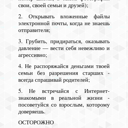
свои, своей семьи и друзей);
2. Открывать вложенные файлы
электронной почты, когда не знаешь
отправителя;
3. Грубить, придираться, оказывать
давление — вести себя невежливо и
агрессивно;
4. Не распоряжайся деньгами твоей
семьи без разрешения старших -
всегда спрашивай родителей;
5. Не встречайся с Интернет-
знакомыми в реальной жизни -
посоветуйся со взрослым, которому
доверяешь.
ОСТОРОЖНО