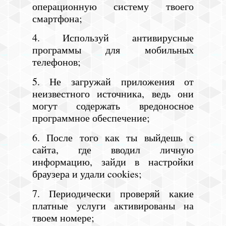
операционную систему твоего
смартфона;
4. Используй антивирусные
программы для мобильных
телефонов;
5. Не загружай приложения от
неизвестного источника, ведь они
могут содержать вредоносное
программное обеспечение;
6. После того как ты выйдешь с
сайта, где вводил личную
информацию, зайди в настройки
браузера и удали cookies;
7. Периодически проверяй какие
платные услуги активированы на
твоем номере;