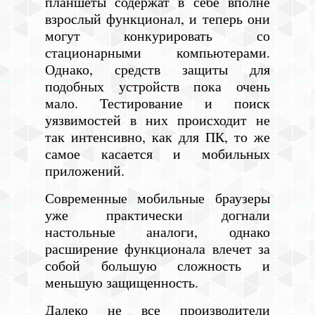
планшеты содержат в себе вполне
взрослый функционал, и теперь они
могут конкурировать со
стационарными компьютерами.
Однако, средств защиты для
подобных устройств пока очень
мало. Тестирование и поиск
уязвимостей в них происходит не
так интенсивно, как для ПК, то же
самое касается и мобильных
приложений.
Современные мобильные браузеры
уже практически догнали
настольные аналоги, однако
расширение функционала влечет за
собой большую сложность и
меньшую защищенность.
Далеко не все производители