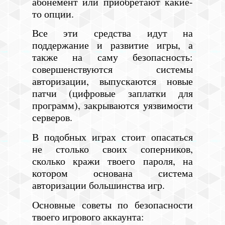
абонемент или приобретают какие-
то опции.
Все эти средства идут на
поддержание и развитие игры, а
также на саму безопасность:
совершенствуются системы
авторизации, выпускаются новые
патчи (цифровые заплатки для
программ), закрываются уязвимости
серверов.
В подобных играх стоит опасаться
не столько своих соперников,
сколько кражи твоего пароля, на
котором основана система
авторизации большинства игр.
Основные советы по безопасности
твоего игрового аккаунта: