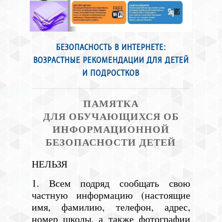
БЕЗОПАСНОСТЬ В ИНТЕРНЕТЕ:
ВОЗРАСТНЫЕ РЕКОМЕНДАЦИИ ДЛЯ ДЕТЕЙ
И ПОДРОСТКОВ
ПАМЯТКА
ДЛЯ ОБУЧАЮЩИХСЯ ОБ
ИНФОРМАЦИОННОЙ
БЕЗОПАСНОСТИ ДЕТЕЙ
НЕЛЬЗЯ
1. Всем подряд сообщать свою
частную информацию (настоящие
имя, фамилию, телефон, адрес,
номер школы, а также фотографии