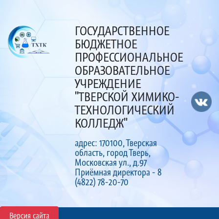
ГОСУДАРСТВЕННОЕ
БЮДЖЕТНОЕ
ПРОФЕССИОНАЛЬНОЕ
ОБРАЗОВАТЕЛЬНОЕ
УЧРЕЖДЕНИЕ
"ТВЕРСКОЙ ХИМИКО-
ТЕХНОЛОГИЧЕСКИЙ
КОЛЛЕДЖ"
адрес: 170100, Тверская
область, город Тверь,
Московская ул., д.97
Приёмная директора - 8
(4822) 78-20-70
Версия сайта