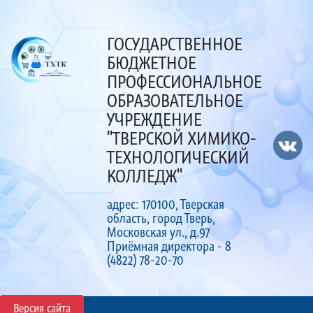
ГОСУДАРСТВЕННОЕ
БЮДЖЕТНОЕ
ПРОФЕССИОНАЛЬНОЕ
ОБРАЗОВАТЕЛЬНОЕ
УЧРЕЖДЕНИЕ
"ТВЕРСКОЙ ХИМИКО-
ТЕХНОЛОГИЧЕСКИЙ
КОЛЛЕДЖ"
адрес: 170100, Тверская
область, город Тверь,
Московская ул., д.97
Приёмная директора - 8
(4822) 78-20-70
Версия сайта