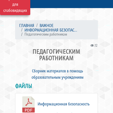
для
слабовидящих
ГЛАВНАЯ
ВАЖНОЕ
ИНФОРМАЦИОННАЯ БЕЗОПАС...
Педагогическим работникам
72
ПЕДАГОГИЧЕСКИМ
РАБОТНИКАМ
Сборник материалов в помощь
образовательным учреждениям
ФАЙЛЫ
Информационная безопасность